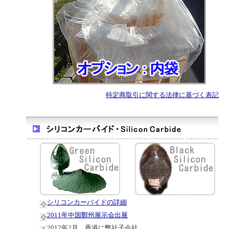
特定商取引に関する法律に基づく表記
シリコンカーバイドの詳細
2011年中国鄭州展示会出展
2012年2月 香港に弊社子会社