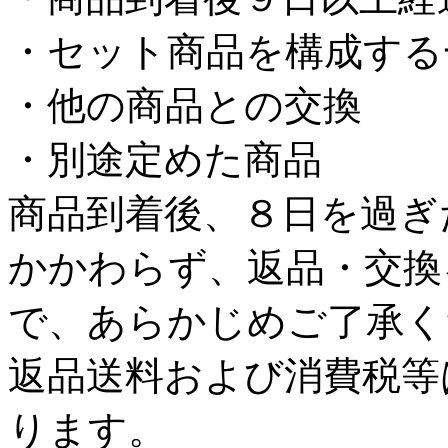
・セット商品を構成する
・他の商品との交換
・別途定めた商品
商品到着後、８日を過ぎ
かかわらず、返品・交換
で、あらかじめご了承く
返品送料および消費税等
ります。