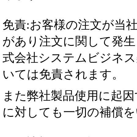
免責:お客様の注文が当
があり注文に関して発生
式会社システムビジネス
いては免責されます。
また弊社製品使用に起因
に対しても一切の補償を