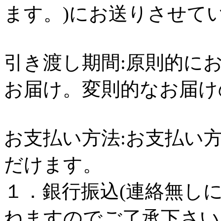
ます。)にお送りさせて
引き渡し期間:原則的に
お届け。変則的なお届け
お支払い方法:お支払い
だけます。
１．銀行振込(連絡無し
ねますのでご了承下さい