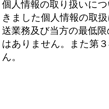
個人情報の取り扱いにつ
きました個人情報の取扱
送業務及び当方の最低限
はありません。また第３
ん。