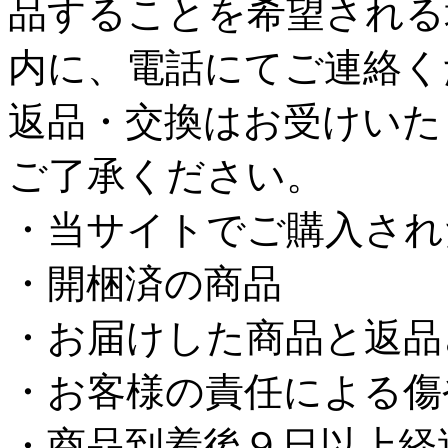
品することを希望される
内に、電話にてご連絡く
返品・交換はお受けいた
ご了承ください。
・当サイトでご購入され
・開梱済の商品
・お届けした商品と返品
・お客様の責任による傷
・商品到着後９日以上経