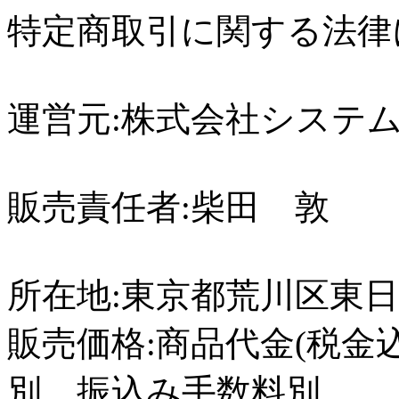
特定商取引に関する法律
運営元:株式会社システ
販売責任者:柴田 敦
所在地:東京都荒川区東日暮里
販売価格:商品代金(税金
別、振込み手数料別