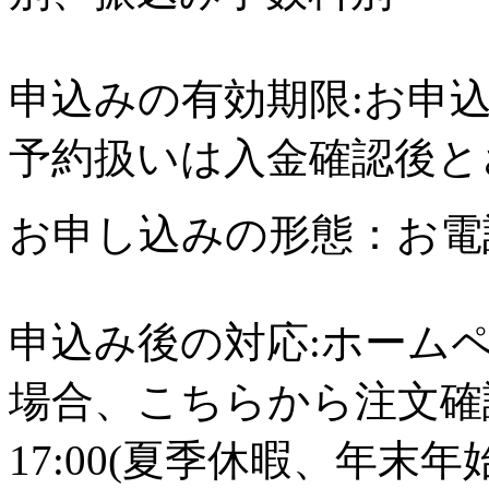
申込みの有効期限:お申
予約扱いは入金確認後と
お申し込みの形態：お電
申込み後の対応:ホーム
場合、こちらから注文確認
17:00(夏季休暇、年