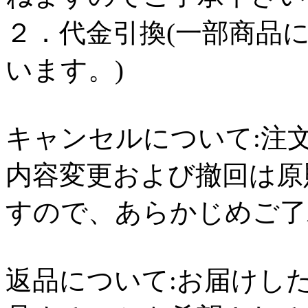
２．代金引換(一部商品
います。)
キャンセルについて:注
内容変更および撤回は原
すので、あらかじめご了
返品について:お届けし